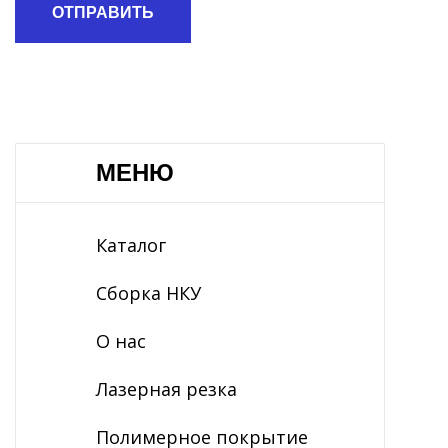
ОТПРАВИТЬ
МЕНЮ
Каталог
Сборка НКУ
О нас
Лазерная резка
Полимерное покрытие