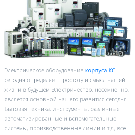
Электрическое оборудование
корпуса КС
сегодня определяет простоту и смысл нашей
жизни в будущем. Электричество, несомненно,
является основной нашего развития сегодня.
Бытовая техника, инструменты, различные
автоматизированные и вспомогательные
системы, производственные линии и т.д., все