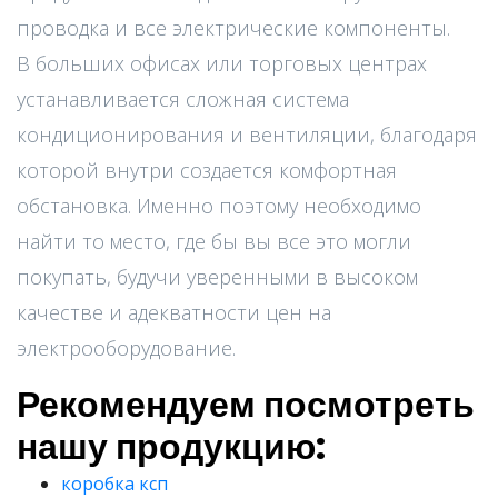
проводка и все электрические компоненты.
В больших офисах или торговых центрах
устанавливается сложная система
кондиционирования и вентиляции, благодаря
которой внутри создается комфортная
обстановка. Именно поэтому необходимо
найти то место, где бы вы все это могли
покупать, будучи уверенными в высоком
качестве и адекватности цен на
электрооборудование.
Рекомендуем посмотреть
нашу продукцию:
коробка ксп