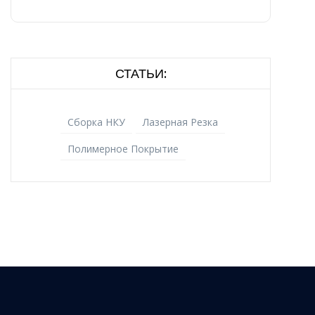
СТАТЬИ:
Сборка НКУ
Лазерная Резка
Полимерное Покрытие