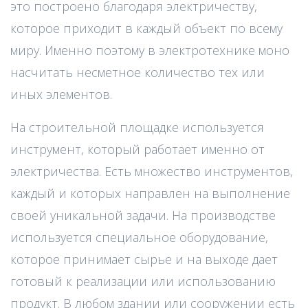
это построено благодаря электричеству,
которое приходит в каждый объект по всему
миру. Именно поэтому в электротехнике моно
насчитать несметное количество тех или
иных элементов.
На строительной площадке используется
инструмент, который работает именно от
электричества. Есть множество инструментов,
каждый и которых направлен на выполнение
своей уникальной задачи. На производстве
используется специальное оборудование,
которое принимает сырье и на выходе дает
готовый к реализации или использованию
продукт. В любом здании или сооружении есть