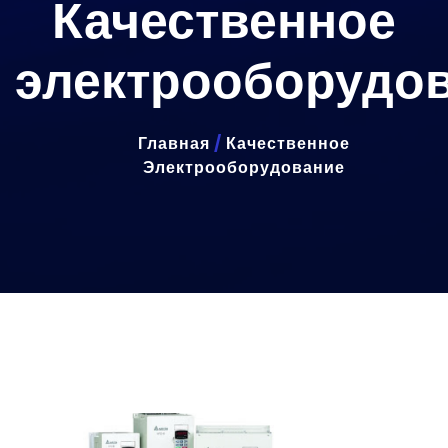
Качественное
электрооборудо
Главная
/
Качественное
Электрооборудование