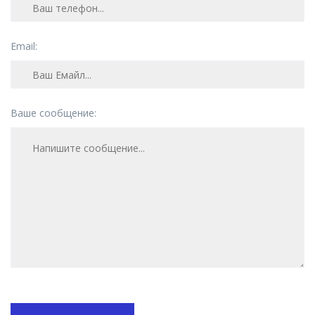
Email:
Ваше сообщение: