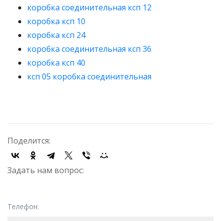
коробка
соединительная ксп 12
коробка ксп 10
коробка ксп 24
коробка соединительная ксп 36
коробка ксп 40
ксп 05 коробка соединительная
Поделится:
Задать нам вопрос:
Телефон: