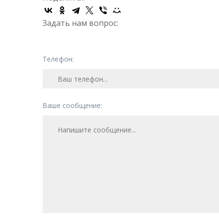
Задать нам вопрос:
Телефон:
Ваше сообщение: