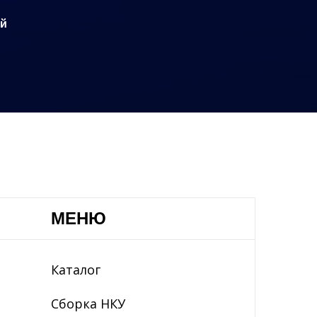
ий
МЕНЮ
Каталог
Сборка НКУ