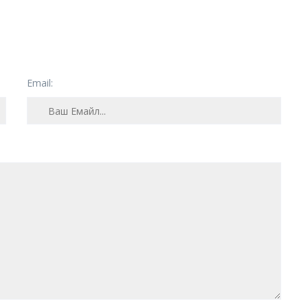
Email: