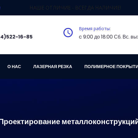
НАШЕ ОТЛИЧИЕ - ВСЕГДА НАЛИЧИЕ!
!
Время работы:
4)522-16-85
c 9:00 до 18:00 Сб. Вс. в
О НАС
ЛАЗЕРНАЯ РЕЗКА
ПОЛИМЕРНОЕ ПОКРЫТ
Проектирование металлоконструкци