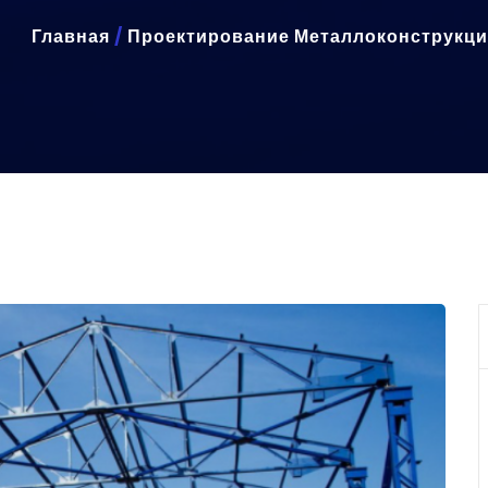
Главная
/
Проектирование Металлоконструкц