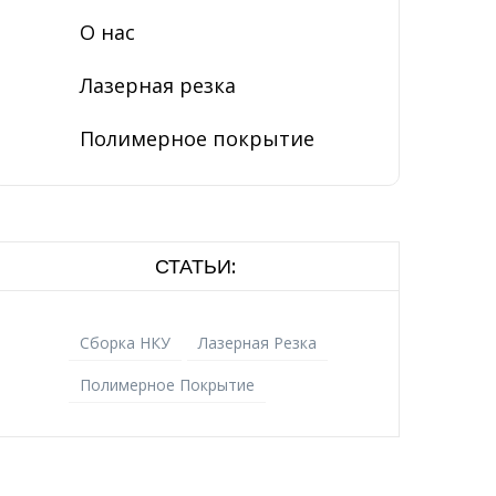
О нас
Лазерная резка
Полимерное покрытие
СТАТЬИ:
Сборка НКУ
Лазерная Резка
Полимерное Покрытие