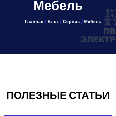
Мебель
Главная
/
Блог
/
Сервис
/
Мебель
ПОЛЕЗНЫЕ СТАТЬИ