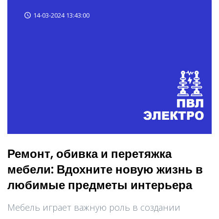
14-03-2024 13:43:00
Ремонт, обивка и перетяжка
мебели: Вдохните новую жизнь в
любимые предметы интерьера
Мебель играет важную роль в создании