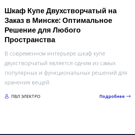
Шкаф Купе Двухстворчатый на
Заказ в Минске: Оптимальное
Решение для Любого
Пространства
В современном интерьере шкаф купе
двухстворчатый является одним из самых
популярных и функциональных решений для
хранения вещей.
ПВЛ ЭЛЕКТРО
Подробнее