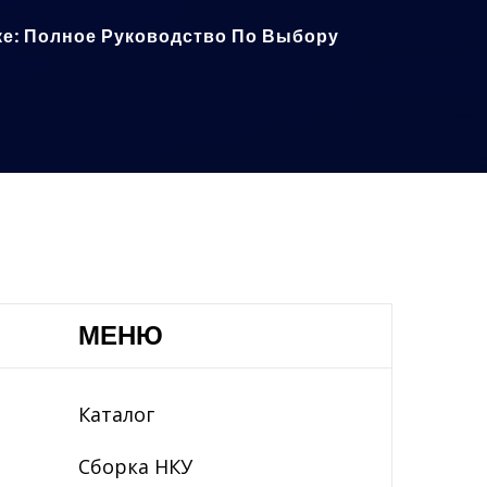
ке: Полное Руководство По Выбору
МЕНЮ
Каталог
Сборка НКУ