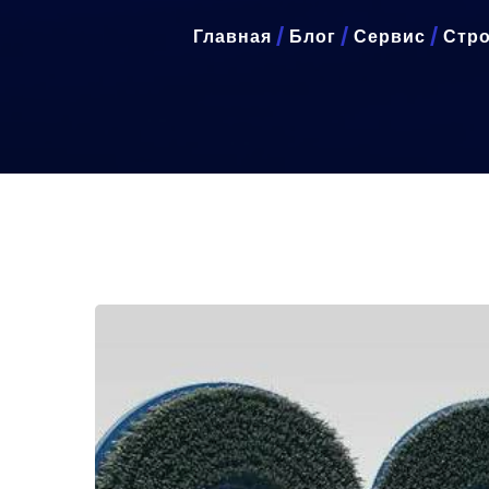
Главная
/
Блог
/
Сервис
/
Стро