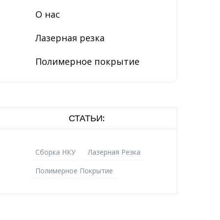
О нас
Лазерная резка
Полимерное покрытие
СТАТЬИ:
Сборка НКУ
Лазерная Резка
Полимерное Покрытие