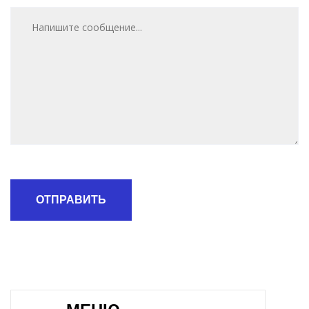
ОТПРАВИТЬ