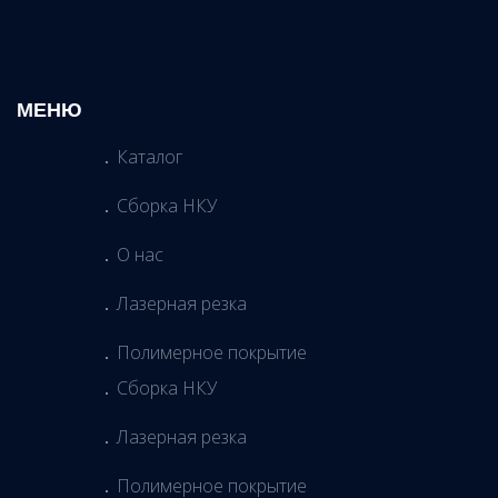
МЕНЮ
Каталог
Сборка НКУ
О нас
Лазерная резка
Полимерное покрытие
Сборка НКУ
Лазерная резка
Полимерное покрытие