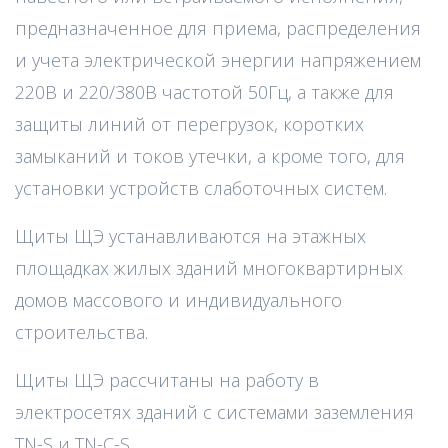
предназначенное для приема, распределения
и учета электрической энергии напряжением
220В и 220/380В частотой 50Гц, а также для
защиты линий от перегрузок, коротких
замыканий и токов утечки, а кроме того, для
установки устройств слаботочных систем.
Щиты ЩЭ устанавливаются на этажных
площадках жилых зданий многоквартирных
домов массового и индивидуального
строительства.
Щиты ЩЭ рассчитаны на работу в
электросетях зданий с системами заземления
TN-S и TN-C-S.