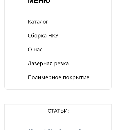
МЕНЮ
Каталог
Сборка НКУ
О нас
Лазерная резка
Полимерное покрытие
СТАТЬИ: