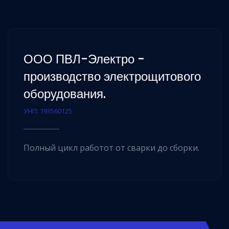
ООО ПВЛ-Электро -
производство электрощитового
оборудования.
УНП: 193560125
Полный цикл работот от сварки до сборки.