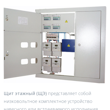
Щит этажный (ЩЭ)
представляет собой
низковольтное комплектное устройство
навесного или встраиваемого исполнения,