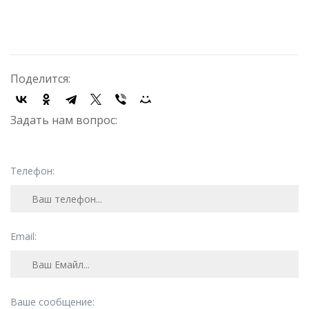
Поделится:
Задать нам вопрос:
Телефон:
Email:
Ваше сообщение: