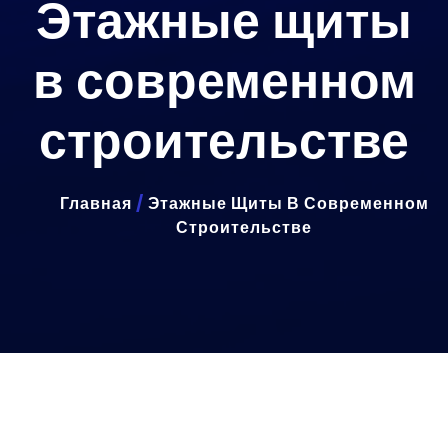
Этажные щиты
в современном
строительстве
Главная
/
Этажные Щиты В Современном
Строительстве