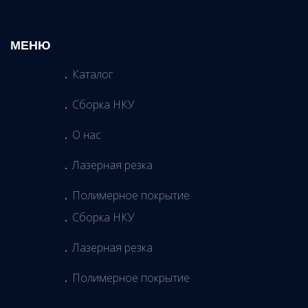
МЕНЮ
Каталог
Сборка НКУ
О нас
Лазерная резка
Полимерное покрытие
Сборка НКУ
Лазерная резка
Полимерное покрытие