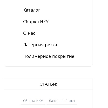
Каталог
Сборка НКУ
О нас
Лазерная резка
Полимерное покрытие
СТАТЬИ:
Сборка НКУ
Лазерная Резка