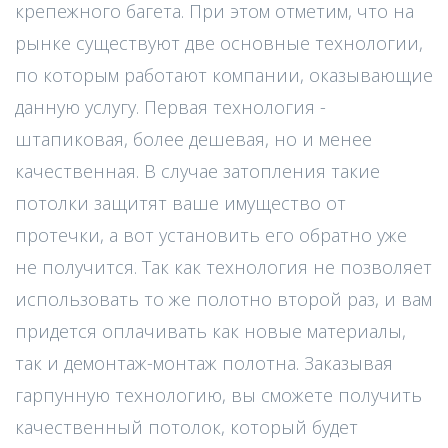
крепежного багета. При этом отметим, что на
рынке существуют две основные технологии,
по которым работают компании, оказывающие
данную услугу. Первая технология -
штапиковая, более дешевая, но и менее
качественная. В случае затопления такие
потолки защитят ваше имущество от
протечки, а вот установить его обратно уже
не получится. Так как технология не позволяет
использовать то же полотно второй раз, и вам
придется оплачивать как новые материалы,
так и демонтаж-монтаж полотна. Заказывая
гарпунную технологию, вы сможете получить
качественный потолок, который будет