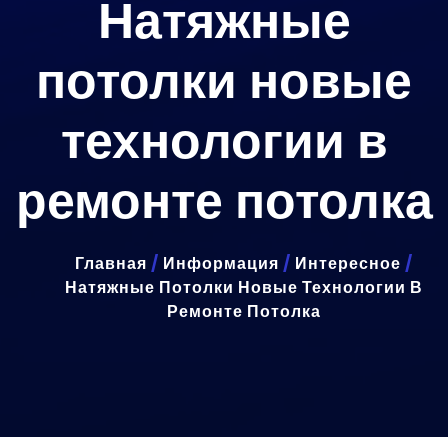
Натяжные
потолки новые
технологии в
ремонте потолка
Главная
/
Информация
/
Интересное
/
Натяжные Потолки Новые Технологии В
Ремонте Потолка