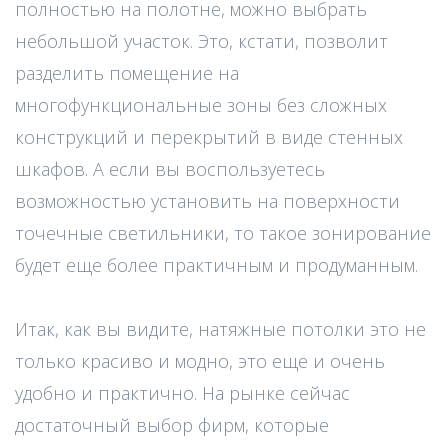
полностью на полотне, можно выбрать
небольшой участок. Это, кстати, позволит
разделить помещение на
многофункциональные зоны без сложных
конструкций и перекрытий в виде стенных
шкафов. А если вы воспользуетесь
возможностью установить на поверхности
точечные светильники, то такое зонирование
будет еще более практичным и продуманным.
Итак, как вы видите, натяжные потолки это не
только красиво и модно, это еще и очень
удобно и практично. На рынке сейчас
достаточный выбор фирм, которые