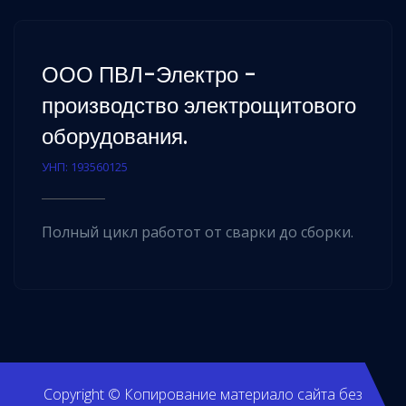
ООО ПВЛ-Электро -
производство электрощитового
оборудования.
УНП: 193560125
Полный цикл работот от сварки до сборки.
Copyright © Копирование материало сайта без