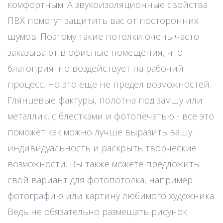
комфортным. А звукоизоляционные свойства
ПВХ помогут защитить вас от посторонних
шумов. Поэтому такие потолки очень часто
заказывают в офисные помещения, что
благоприятно воздействует на рабочий
процесс. Но это еще не предел возможностей.
Глянцевые фактуры, полотна под замшу или
металлик, с блестками и фотопечатью - все это
поможет как можно лучше выразить вашу
индивидуальность и раскрыть творческие
возможности. Вы также можете предложить
свой вариант для фотопотолка, например
фотографию или картину любимого художника.
Ведь не обязательно размещать рисунок