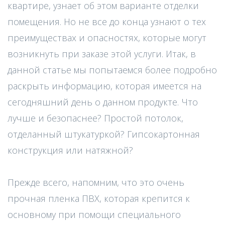
квартире, узнает об этом варианте отделки
помещения. Но не все до конца узнают о тех
преимуществах и опасностях, которые могут
возникнуть при заказе этой услуги. Итак, в
данной статье мы попытаемся более подробно
раскрыть информацию, которая имеется на
сегодняшний день о данном продукте. Что
лучше и безопаснее? Простой потолок,
отделанный штукатуркой? Гипсокартонная
конструкция или натяжной?
Прежде всего, напомним, что это очень
прочная пленка ПВХ, которая крепится к
основному при помощи специального