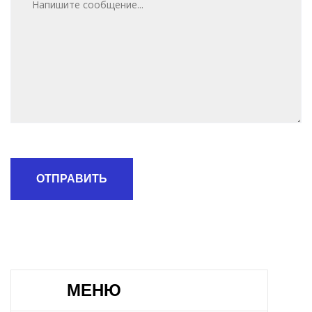
ОТПРАВИТЬ
МЕНЮ