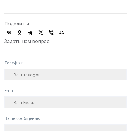
Поделится:
Задать нам вопрос:
Телефон:
Email:
Ваше сообщение: