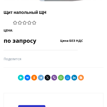
Щит напольный ЩН
ЦЕНА:
по запросу
Цена БЕЗ НДС
Поделится