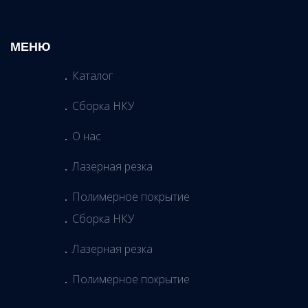
МЕНЮ
Каталог
Сборка НКУ
О нас
Лазерная резка
Полимерное покрытие
Сборка НКУ
Лазерная резка
Полимерное покрытие