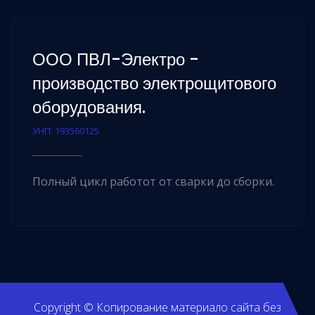
ООО ПВЛ-Электро -
производство электрощитового
оборудования.
УНП: 193560125
Полный цикл работот от сварки до сборки.
Copyright © Копирование материало сайта без