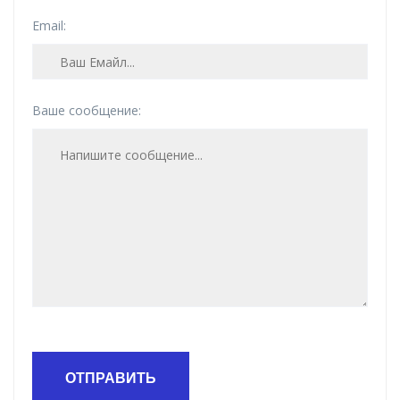
Email:
Ваше сообщение:
ОТПРАВИТЬ