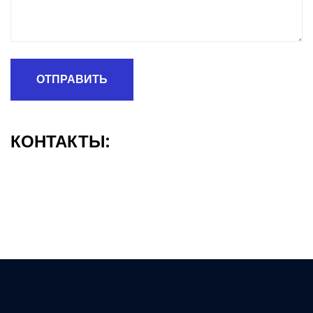
ОТПРАВИТЬ
КОНТАКТЫ: