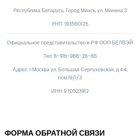
Республика Беларусь, Город Минск, ул. Минина 3
УНП: 193560125
Официальное представительство в РФ ООО БЕЛВЭЙ
Тел: 8-916-968-28-86
Адрес: г.Москва ул. Большая Серпуховская, д.44,
пом.19/1/3
ИНН 970523912
ФОРМА ОБРАТНОЙ СВЯЗИ