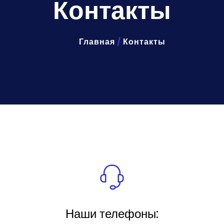
Контакты
Главная
/
Контакты
Наши телефоны: