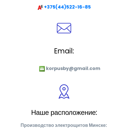
+375(44)522-16-85
Email:
korpusby@gmail.com
Наше расположение:
Производство электрощитов Минске: