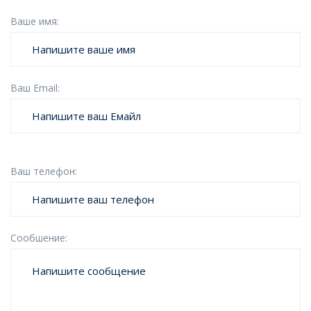
Ваше имя:
Ваш Email:
Ваш телефон:
Сообшение: