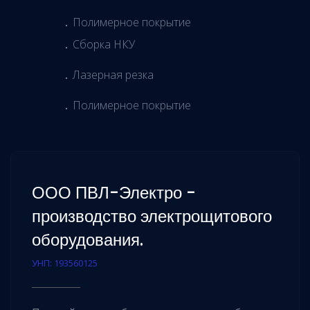
Полимерное покрытие
Сборка НКУ
Лазерная резка
Полимерное покрытие
ООО ПВЛ-Электро -
производство электрощитового
оборудования.
УНП: 193560125